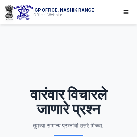
IGP OFFICE, NASHIK RANGE
Official Website
वारंवार विचारले
जाणारे प्रश्न
तुमच्या सामान्य प्रश्नांची उत्तरे मिळवा.